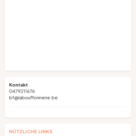
Kontakt
0479211676
bf@labouffonnerie.be
NÜTZLICHE LINKS