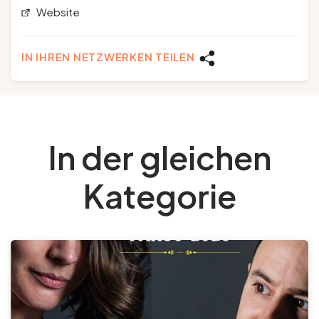
Website
IN IHREN NETZWERKEN TEILEN
In der gleichen
Kategorie