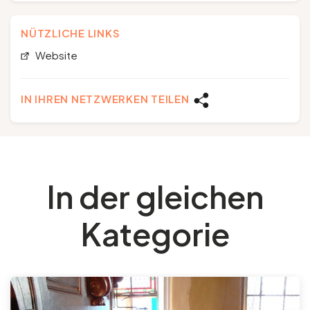
NÜTZLICHE LINKS
Website
IN IHREN NETZWERKEN TEILEN
In der gleichen
Kategorie