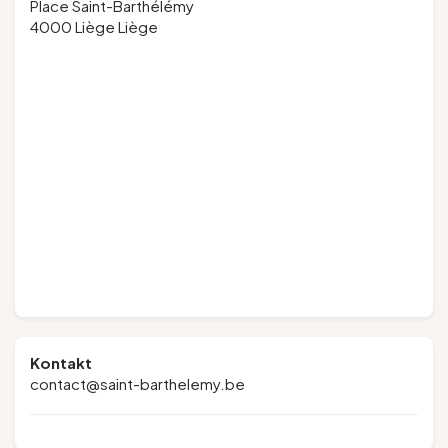
Place Saint-Barthélémy
4000 Liège Liège
Kontakt
contact@saint-barthelemy.be