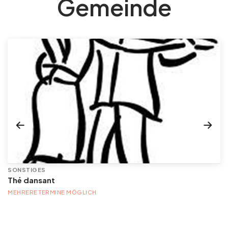
Gemeinde
SONSTIGES
Thé dansant
MEHRERE TERMINE MÖGLICH