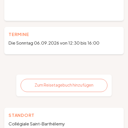
TERMINE
Die Sonntag 06.09.2026 von 12:30 bis 16:00
Zum Reisetagebuch hinzufügen
STANDORT
Collégiale Saint-Barthélemy