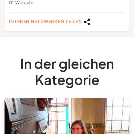
Website
IN IHREN NETZWERKEN TEILEN
In der gleichen
Kategorie