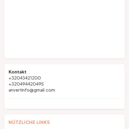
Kontakt
+32043421200
+320494420495
anvertinfo@gmail.com
NÜTZLICHE LINKS