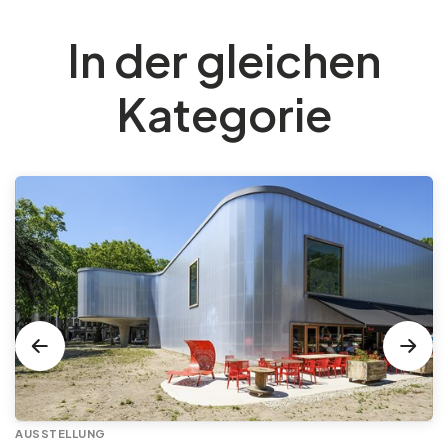
In der gleichen
Kategorie
AUSSTELLUNG