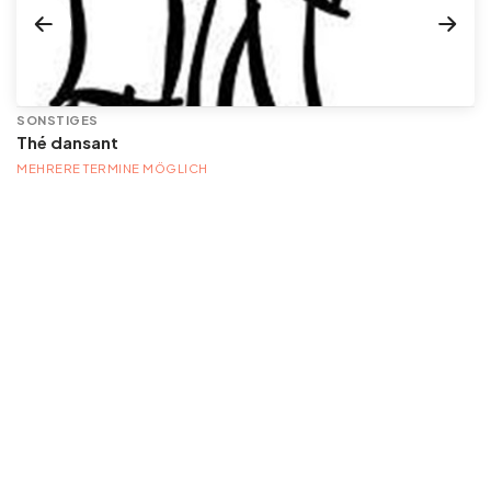
SONSTIGES
Thé dansant
MEHRERE TERMINE MÖGLICH