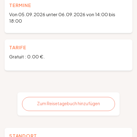
TERMINE
Von 05.09.2026 unter 06.09.2026 von 14:00 bis
18:00
TARIFE
Gratuit : 0.00 €.
Zum Reisetagebuch hinzufügen
STANDORT