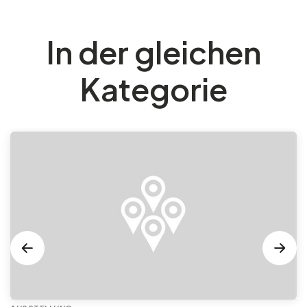
In der gleichen
Kategorie