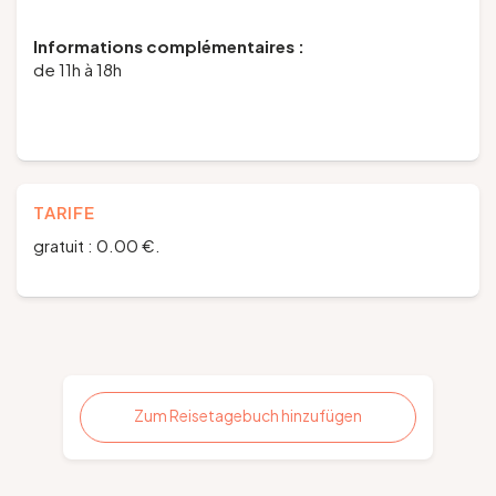
Informations complémentaires :
de 11h à 18h
TARIFE
gratuit : 0.00 €.
Zum Reisetagebuch hinzufügen