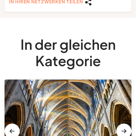
IN IHREN NETZWERKEN TEILEN
In der gleichen
Kategorie