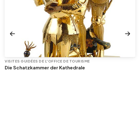
VISITES GUIDÉES DE L'OFFICE DE TOURISME
Die Schatzkammer der Kathedrale