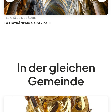
RELIGIÖSE GEBÄUDE
La Cathédrale Saint-Paul
In der gleichen
Gemeinde