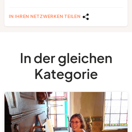
IN IHREN NETZWERKEN TEILEN
In der gleichen
Kategorie