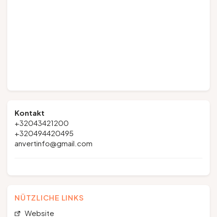
Kontakt
+32043421200
+320494420495
anvertinfo@gmail.com
NÜTZLICHE LINKS
Website