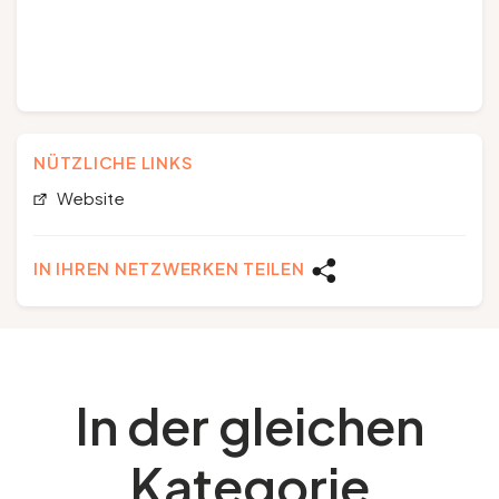
NÜTZLICHE LINKS
Website
IN IHREN NETZWERKEN TEILEN
In der gleichen
Kategorie