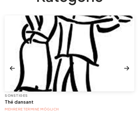
SONSTIGES
Thé dansant
MEHRERE TERMINE MÖGLICH