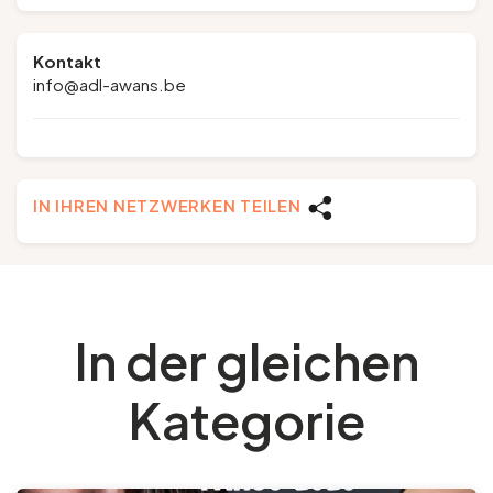
Kontakt
info@adl-awans.be
IN IHREN NETZWERKEN TEILEN
In der gleichen
Kategorie