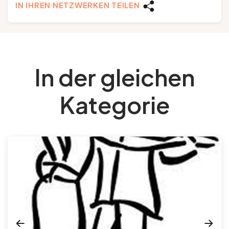
IN IHREN NETZWERKEN TEILEN
In der gleichen
Kategorie