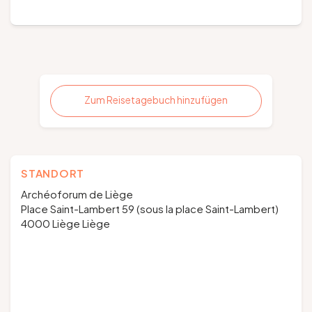
Zum Reisetagebuch hinzufügen
STANDORT
Archéoforum de Liège
Place Saint-Lambert 59 (sous la place Saint-Lambert)
4000 Liège Liège