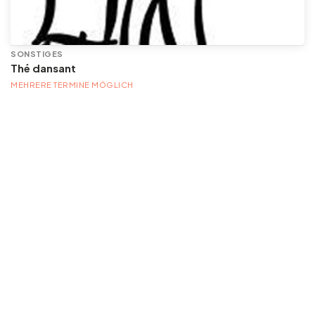
SONSTIGES
Thé dansant
MEHRERE TERMINE MÖGLICH