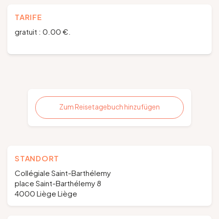
TARIFE
gratuit : 0.00 €.
Zum Reisetagebuch hinzufügen
STANDORT
Collégiale Saint-Barthélemy
place Saint-Barthélemy 8
4000 Liège Liège