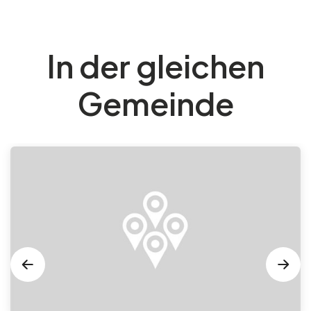
In der gleichen
Gemeinde