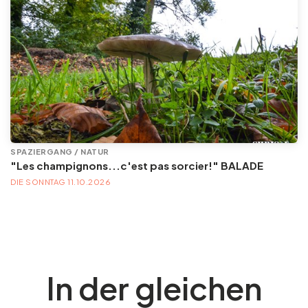
SPAZIERGANG / NATUR
"Les champignons...c'est pas sorcier!" BALADE
DIE SONNTAG 11.10.2026
In der gleichen