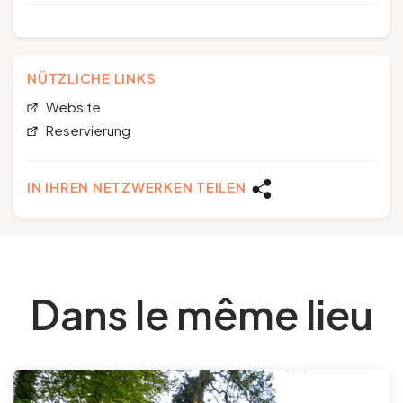
NÜTZLICHE LINKS
Website
Reservierung
IN IHREN NETZWERKEN TEILEN
Dans le même lieu