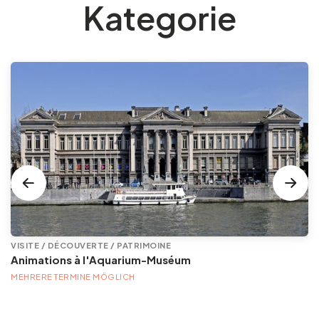
Kategorie
VISITE / DÉCOUVERTE / PATRIMOINE
Animations à l'Aquarium-Muséum
MEHRERE TERMINE MÖGLICH