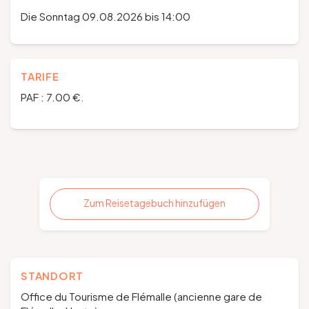
Die Sonntag 09.08.2026 bis 14:00
TARIFE
PAF : 7.00 €.
Zum Reisetagebuch hinzufügen
STANDORT
Office du Tourisme de Flémalle (ancienne gare de