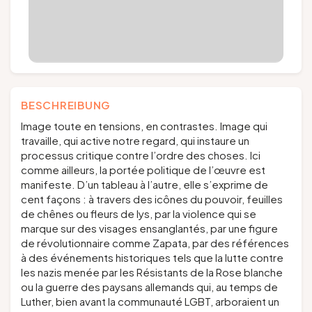
BESCHREIBUNG
Image toute en tensions, en contrastes. Image qui
travaille, qui active notre regard, qui instaure un
processus critique contre l’ordre des choses. Ici
comme ailleurs, la portée politique de l’œuvre est
manifeste. D’un tableau à l’autre, elle s’exprime de
cent façons : à travers des icônes du pouvoir, feuilles
de chênes ou fleurs de lys, par la violence qui se
marque sur des visages ensanglantés, par une figure
de révolutionnaire comme Zapata, par des références
à des événements historiques tels que la lutte contre
les nazis menée par les Résistants de la Rose blanche
ou la guerre des paysans allemands qui, au temps de
Luther, bien avant la communauté LGBT, arboraient un