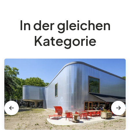
In der gleichen
Kategorie