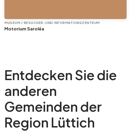
MUSEUM / BESUCHER-UND INFORMATIONSZENTRUM
Motorium Saroléa
Entdecken Sie die
anderen
Gemeinden der
Region Lüttich