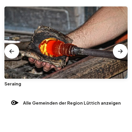
Seraing
Alle Gemeinden der Region Lüttich anzeigen