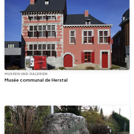
MUSEEN UND GALERIEN
Musée communal de Herstal