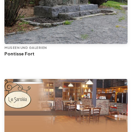
MUSEEN UND GALERIEN
Pontisse Fort