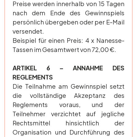
Preise werden innerhalb von 15 Tagen
nach dem Ende des Gewinnspiels
persönlich übergeben oder per E-Mail
versendet.
Beispiel für einen Preis: 4 x Nanesse-
Tassen im Gesamtwert von 72,00 €.
ARTIKEL 6 – ANNAHME DES
REGLEMENTS
Die Teilnahme am Gewinnspiel setzt
die vollständige Akzeptanz des
Reglements voraus, und der
Teilnehmer verzichtet auf jegliche
Rechtsmittel hinsichtlich der
Organisation und Durchführung des