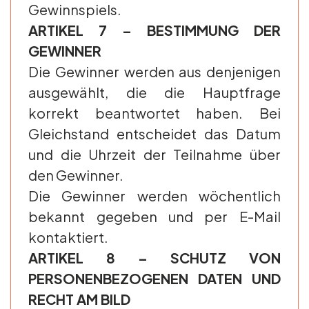
Gewinnspiels.
ARTIKEL 7 – BESTIMMUNG DER
GEWINNER
Die Gewinner werden aus denjenigen
ausgewählt, die die Hauptfrage
korrekt beantwortet haben. Bei
Gleichstand entscheidet das Datum
und die Uhrzeit der Teilnahme über
den Gewinner.
Die Gewinner werden wöchentlich
bekannt gegeben und per E-Mail
kontaktiert.
ARTIKEL 8 – SCHUTZ VON
PERSONENBEZOGENEN DATEN UND
RECHT AM BILD