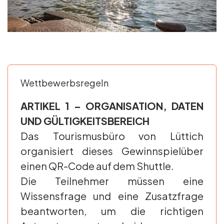
Wettbewerbsregeln
ARTIKEL 1 – ORGANISATION, DATEN
UND GÜLTIGKEITSBEREICH
Das Tourismusbüro von Lüttich
organisiert dieses Gewinnspielüber
einen QR-Code auf dem Shuttle.
Die Teilnehmer müssen eine
Wissensfrage und eine Zusatzfrage
beantworten, um die richtigen