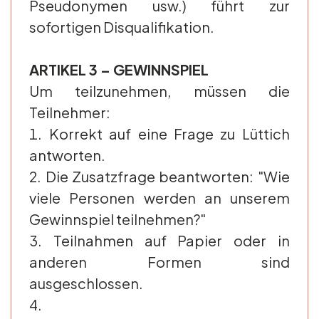
Pseudonymen usw.) führt zur
sofortigen Disqualifikation.
ARTIKEL 3 – GEWINNSPIEL
Um teilzunehmen, müssen die
Teilnehmer:
Korrekt auf eine Frage zu Lüttich
antworten.
Die Zusatzfrage beantworten: "Wie
viele Personen werden an unserem
Gewinnspiel teilnehmen?"
Teilnahmen auf Papier oder in
anderen Formen sind
ausgeschlossen.