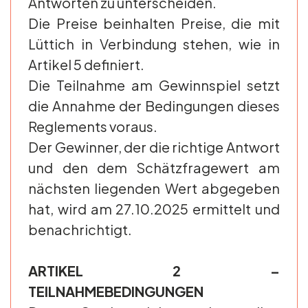
Antworten zu unterscheiden.
Die Preise beinhalten Preise, die mit
Lüttich in Verbindung stehen, wie in
Artikel 5 definiert.
Die Teilnahme am Gewinnspiel setzt
die Annahme der Bedingungen dieses
Reglements voraus.
Der Gewinner, der die richtige Antwort
und den dem Schätzfragewert am
nächsten liegenden Wert abgegeben
hat, wird am 27.10.2025 ermittelt und
benachrichtigt.
ARTIKEL 2 –
TEILNAHMEBEDINGUNGEN