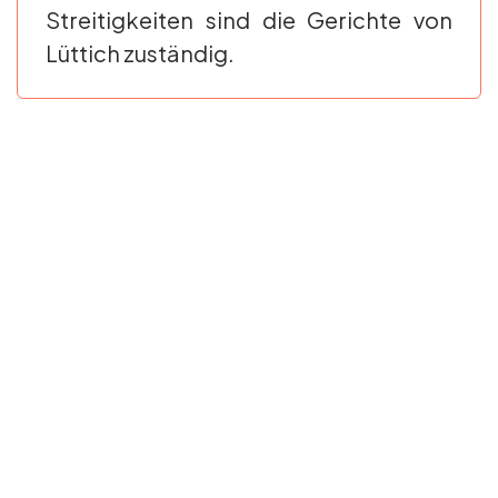
Streitigkeiten sind die Gerichte von
Lüttich zuständig.