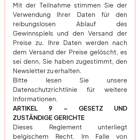
Mit der Teilnahme stimmen Sie der
Verwendung Ihrer Daten für den
reibungslosen Ablauf des
Gewinnspiels und den Versand der
Preise zu. Ihre Daten werden nach
dem Versand der Preise gelöscht, es
sei denn, Sie haben zugestimmt, den
Newsletter zu erhalten.
Bitte lesen Sie unsere
Datenschutzrichtlinie für weitere
Informationen.
ARTIKEL 9 – GESETZ UND
ZUSTÄNDIGE GERICHTE
Dieses Reglement unterliegt
belgischem Recht. Im Falle von