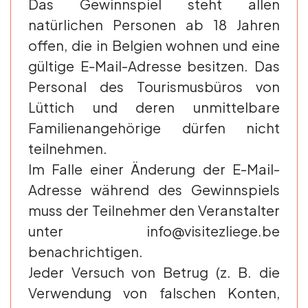
Das Gewinnspiel steht allen
natürlichen Personen ab 18 Jahren
offen, die in Belgien wohnen und eine
gültige E-Mail-Adresse besitzen. Das
Personal des Tourismusbüros von
Lüttich und deren unmittelbare
Familienangehörige dürfen nicht
teilnehmen.
Im Falle einer Änderung der E-Mail-
Adresse während des Gewinnspiels
muss der Teilnehmer den Veranstalter
unter info@visitezliege.be
benachrichtigen.
Jeder Versuch von Betrug (z. B. die
Verwendung von falschen Konten,