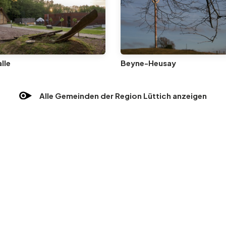
lle
Beyne-Heusay
Alle Gemeinden der Region Lüttich anzeigen