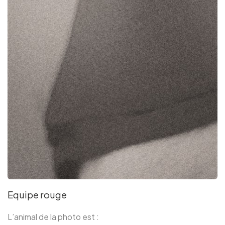
Equipe rouge
L’animal de la photo est :