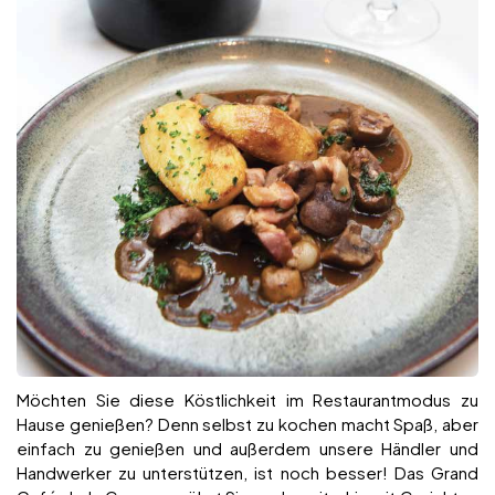
Möchten Sie diese Köstlichkeit im Restaurantmodus zu
Hause genießen? Denn selbst zu kochen macht Spaß, aber
einfach zu genießen und außerdem unsere Händler und
Handwerker zu unterstützen, ist noch besser! Das Grand