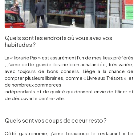
Quels sont les endroits où vous avez vos
habitudes ?
La « librairie Pax » est assurément l’un de mes lieux préférés
; j’aime cette grande librairie bien achalandée, très variée,
avec toujours de bons conseils. Liège a la chance de
compter plusieurs librairies, comme « Livre aux Trésors », et
de nombreux commerces
indépendants et de qualité qui donnent envie de flâner et
de découvrir le centre-ville.
Quels sont vos coups de coeur resto ?
Côté gastronomie, j’aime beaucoup le restaurant « Le