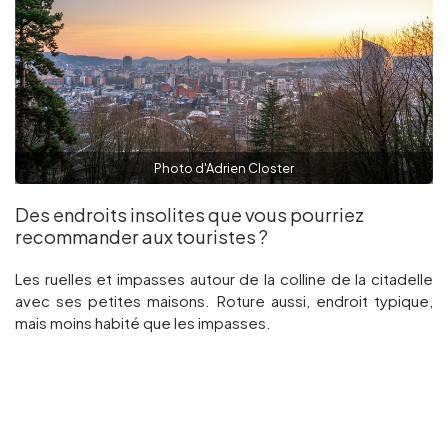
Photo d'Adrien Closter
Des endroits insolites que vous pourriez
recommander aux touristes ?
Les ruelles et impasses autour de la colline de la citadelle
avec ses petites maisons. Roture aussi, endroit typique,
mais moins habité que les impasses.