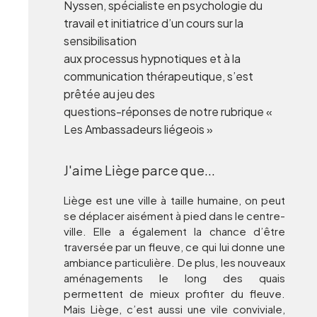
Nyssen, spécialiste en psychologie du
travail et initiatrice d’un cours sur la
sensibilisation
aux processus hypnotiques et à la
communication thérapeutique, s’est
prêtée au jeu des
questions-réponses de notre rubrique «
Les Ambassadeurs liégeois »
J'aime Liège parce que...
Liège est une ville à taille humaine, on peut
se déplacer aisément à pied dans le centre-
ville. Elle a également la chance d’être
traversée par un fleuve, ce qui lui donne une
ambiance particulière. De plus, les nouveaux
aménagements le long des quais
permettent de mieux profiter du fleuve.
Mais Liège, c’est aussi une vile conviviale,