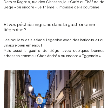
Dernier Ragot », rue des Clarisses, le « Café du Théâtre de
Liège » ou encore « Le Thème », impasse de la couronne.
Et vos péchés mignons dans la gastronomie
liégeoise ?
Les boulets et la salade liégeoise avec des haricots et du
vinaigre bien entendu !
Mais aussi la gaufre de Liège, avec quelques bonnes
adresses comme « Chez André » ou encore « Eggenols ».