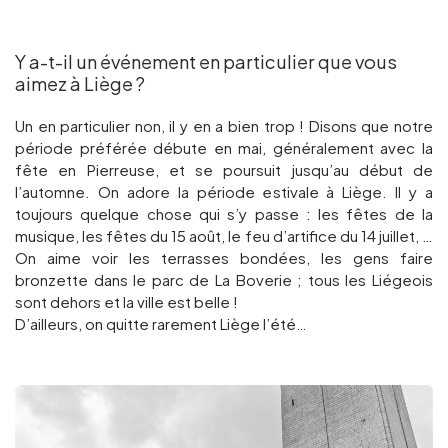
Y a-t-il un événement en particulier que vous
aimez à Liège ?
Un en particulier non, il y en a bien trop ! Disons que notre
période préférée débute en mai, généralement avec la
fête en Pierreuse, et se poursuit jusqu’au début de
l’automne. On adore la période estivale à Liège. Il y a
toujours quelque chose qui s’y passe : les fêtes de la
musique, les fêtes du 15 août, le feu d’artifice du 14 juillet, …
On aime voir les terrasses bondées, les gens faire
bronzette dans le parc de La Boverie ; tous les Liégeois
sont dehors et la ville est belle !
D’ailleurs, on quitte rarement Liège l’été…