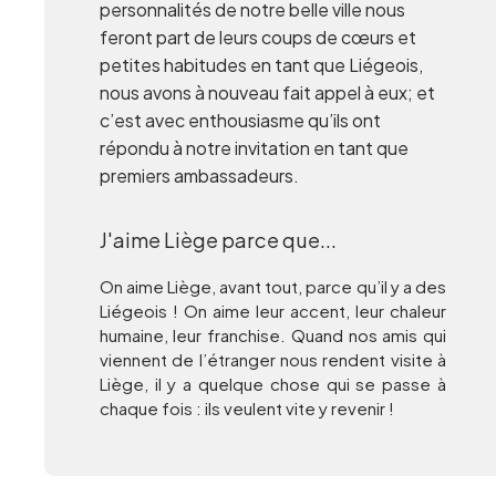
personnalités de notre belle ville nous
feront part de leurs coups de cœurs et
petites habitudes en tant que Liégeois,
nous avons à nouveau fait appel à eux; et
c’est avec enthousiasme qu’ils ont
répondu à notre invitation en tant que
premiers ambassadeurs.
J'aime Liège parce que...
On aime Liège, avant tout, parce qu’il y a des
Liégeois ! On aime leur accent, leur chaleur
humaine, leur franchise. Quand nos amis qui
viennent de l’étranger nous rendent visite à
Liège, il y a quelque chose qui se passe à
chaque fois : ils veulent vite y revenir !