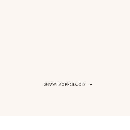
SHOW :