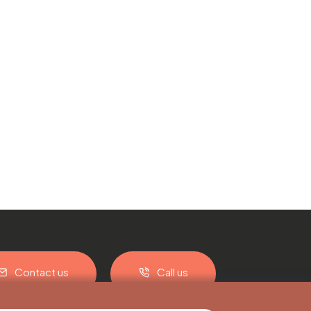
Contact us
Call us