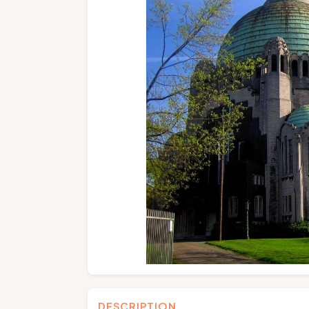
DESCRIPTION