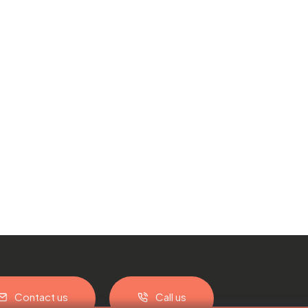
Contact us
Call us