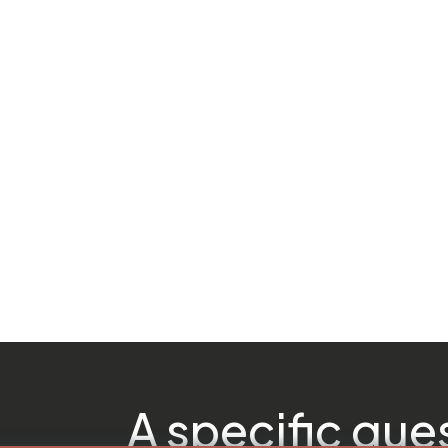
A specific que