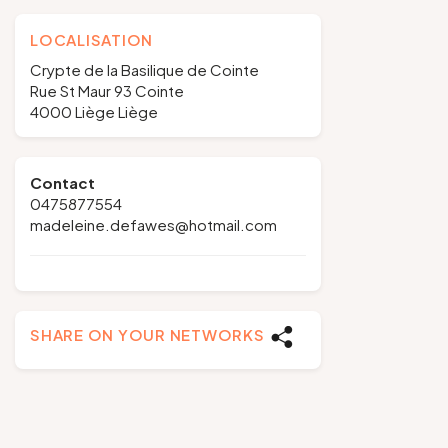
LOCALISATION
Crypte de la Basilique de Cointe
Rue St Maur 93 Cointe
4000 Liège Liège
Contact
0475877554
madeleine.defawes@hotmail.com
SHARE ON YOUR NETWORKS