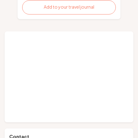
Add to your travel journal
Contact