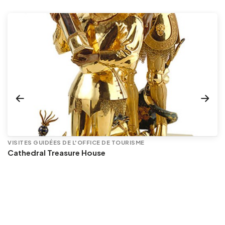
VISITES GUIDÉES DE L'OFFICE DE TOURISME
Cathedral Treasure House