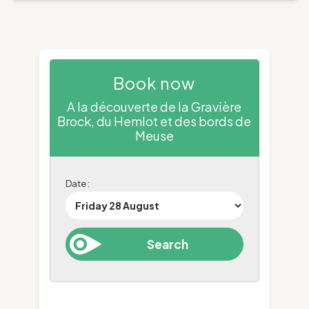
Book now
A la découverte de la Gravière
Brock, du Hemlot et des bords de
Meuse
Date :