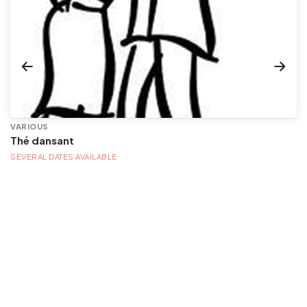
VARIOUS
Thé dansant
SEVERAL DATES AVAILABLE