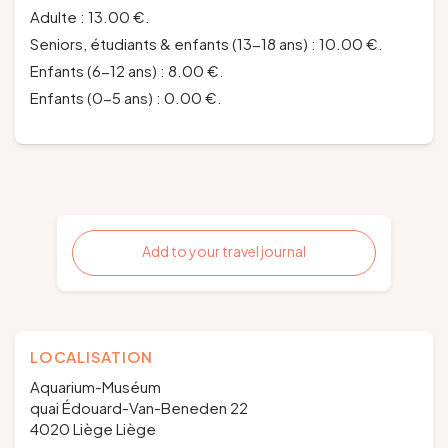
Adulte : 13.00 €.
Seniors, étudiants & enfants (13-18 ans) : 10.00 €.
Enfants (6-12 ans) : 8.00 €.
Enfants (0-5 ans) : 0.00 €.
Add to your travel journal
LOCALISATION
Aquarium-Muséum
quai Édouard-Van-Beneden 22
4020 Liège Liège