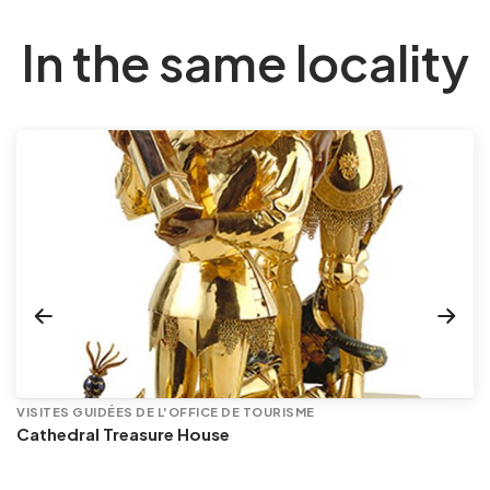
In the same locality
VISITES GUIDÉES DE L'OFFICE DE TOURISME
Cathedral Treasure House