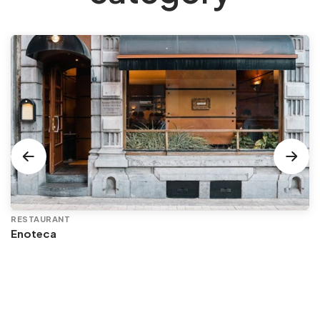
RESTAURANT
Enoteca