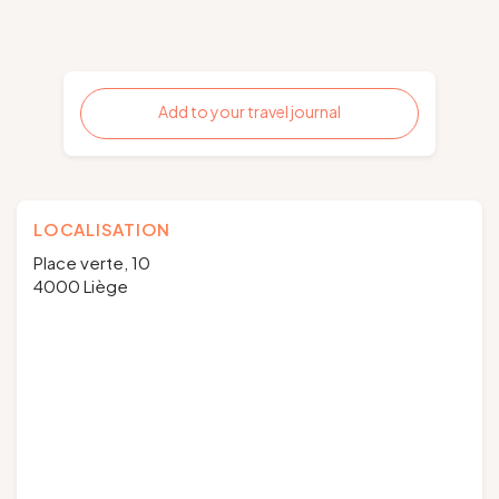
Add to your travel journal
LOCALISATION
Place verte, 10
4000 Liège