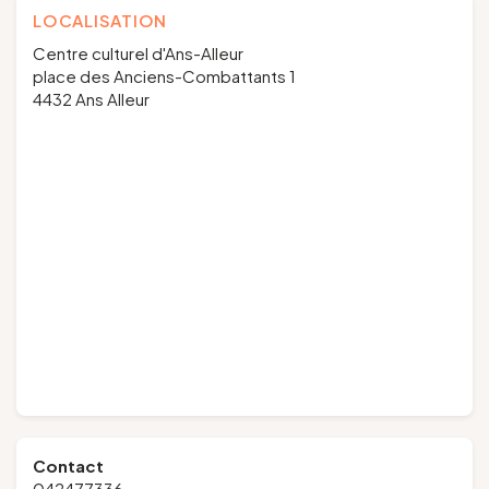
LOCALISATION
Centre culturel d'Ans-Alleur
place des Anciens-Combattants 1
4432 Ans Alleur
Contact
042477336