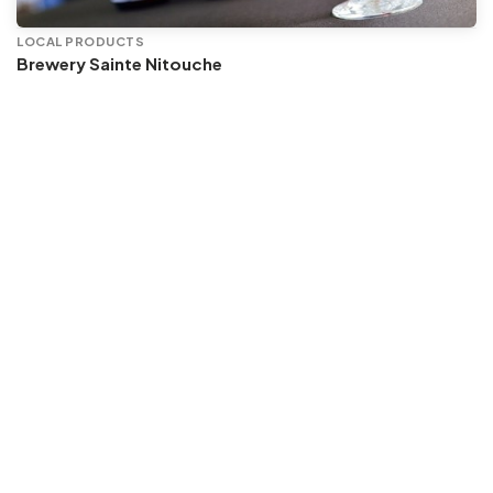
LOCAL PRODUCTS
Brewery Sainte Nitouche