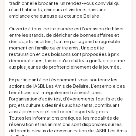
traditionnelle brocante, un rendez-vous convivial qui
réunit habitants, chineurs et visiteurs dans une
ambiance chaleureuse au cœur de Bellaire.
Ouverte à tous, cette journée est l'occasion de flâner
entre les stands, de dénicher de bonnes affaires et
des objets insolites, tout en partageant un agréable
moment en famille ou entre amis. Une petite
restauration et des boissons sont proposées à prix
démocratiques, tandis qu'un château gonflable permet
aux plus jeunes de profiter pleinement de la journée.
En participant à cet événement, vous soutenez les
actions de l'ASBL Les Amis de Bellaire. L'ensemble des
bénéfices est intégralement réinvesti dans
l'organisation d'activités, d'événements festifs et de
projets culturels destinés aux habitants, contribuant
ainsi à préserver et renforcer l'esprit villageois.
Toutes les informations pratiques, les modalités de
réservation et les animations sont disponibles sur les
différents canaux de communication de l'ASBL Les Amis