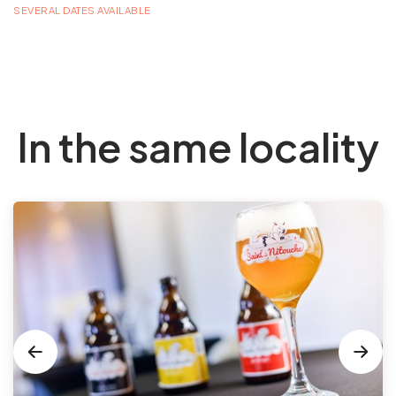
SEVERAL DATES AVAILABLE
In the same locality