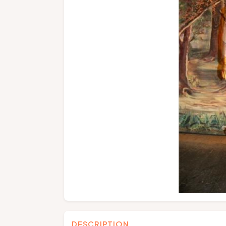
DESCRIPTION