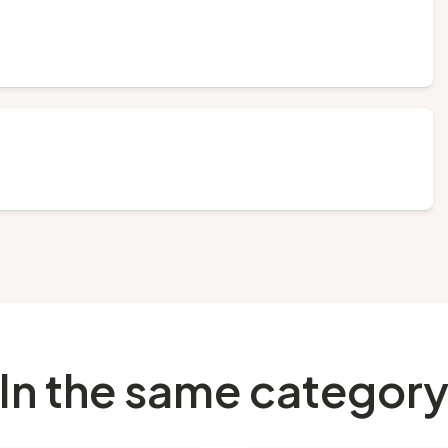
In the same categor