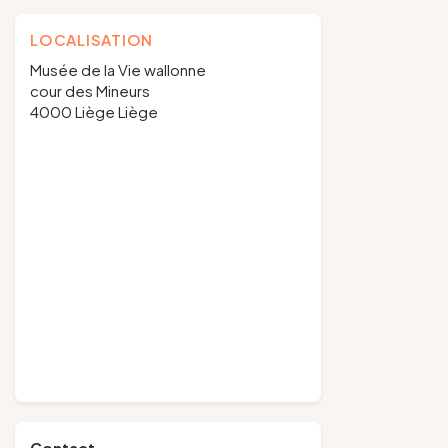
LOCALISATION
Musée de la Vie wallonne
cour des Mineurs
4000 Liège Liège
Contact