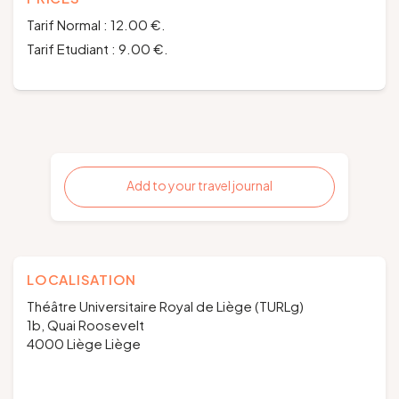
Tarif Normal : 12.00 €.
Tarif Etudiant : 9.00 €.
Add to your travel journal
LOCALISATION
Théâtre Universitaire Royal de Liège (TURLg)
1b, Quai Roosevelt
4000 Liège Liège