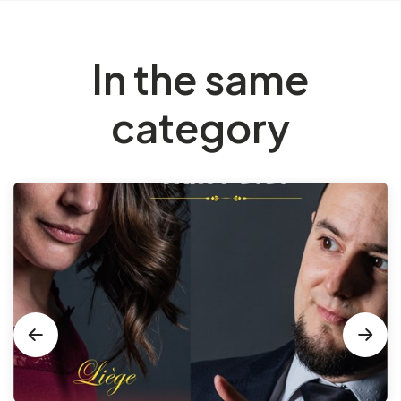
In the same
category