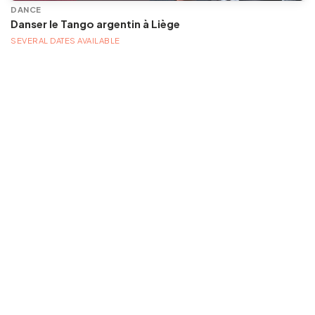
DANCE
Danser le Tango argentin à Liège
SEVERAL DATES AVAILABLE