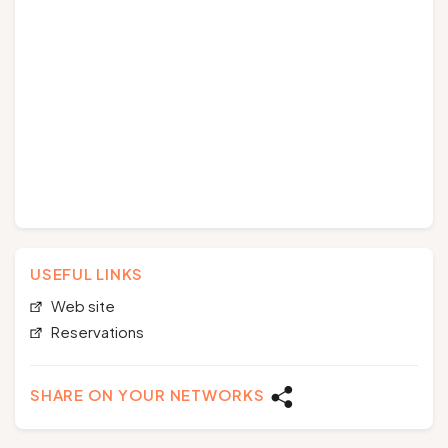
USEFUL LINKS
Web site
Reservations
SHARE ON YOUR NETWORKS