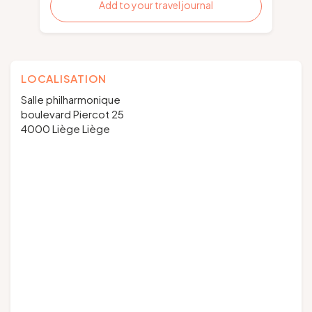
Add to your travel journal
LOCALISATION
Salle philharmonique
boulevard Piercot 25
4000 Liège Liège