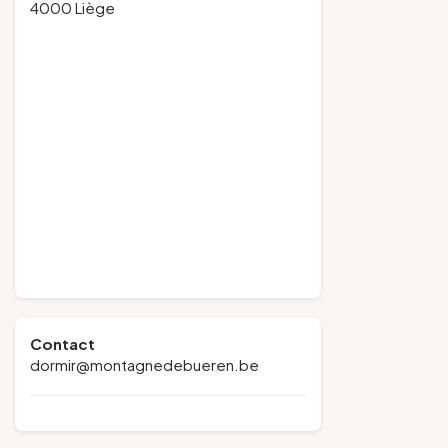
4000 Liège
Contact
dormir@montagnedebueren.be