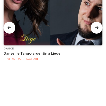
DANCE
Danser le Tango argentin à Liège
SEVERAL DATES AVAILABLE