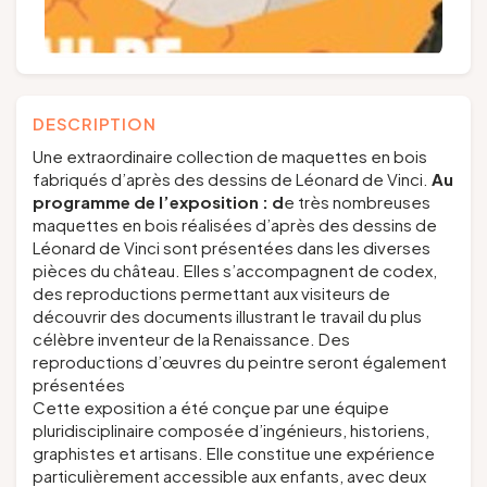
DESCRIPTION
Une extraordinaire collection de maquettes en bois
fabriqués d’après des dessins de Léonard de Vinci.
Au
programme de l’exposition : d
e très nombreuses
maquettes en bois réalisées d’après des dessins de
Léonard de Vinci sont présentées dans les diverses
pièces du château. Elles s’accompagnent de codex,
des reproductions permettant aux visiteurs de
découvrir des documents illustrant le travail du plus
célèbre inventeur de la Renaissance. Des
reproductions d’œuvres du peintre seront également
présentées
Cette exposition a été conçue par une équipe
pluridisciplinaire composée d’ingénieurs, historiens,
graphistes et artisans. Elle constitue une expérience
particulièrement accessible aux enfants, avec deux