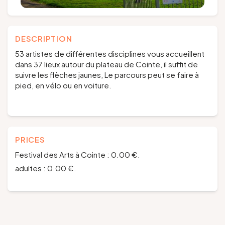
DESCRIPTION
53 artistes de différentes disciplines vous accueillent
dans 37 lieux autour du plateau de Cointe, il suffit de
suivre les flèches jaunes, Le parcours peut se faire à
pied, en vélo ou en voiture.
PRICES
Festival des Arts à Cointe : 0.00 €.
adultes : 0.00 €.