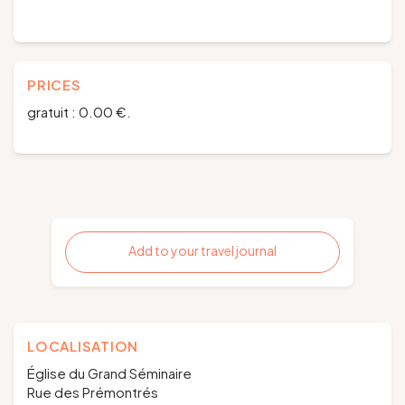
PRICES
gratuit : 0.00 €.
Add to your travel journal
LOCALISATION
Église du Grand Séminaire
Rue des Prémontrés