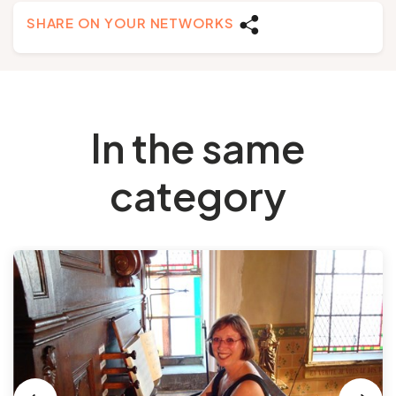
SHARE ON YOUR NETWORKS
In the same
category