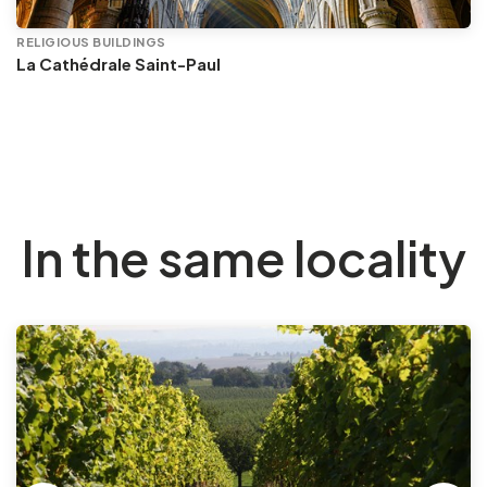
RELIGIOUS BUILDINGS
La Cathédrale Saint-Paul
In the same locality