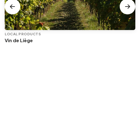
LOCAL PRODUCTS
Vin de Liège