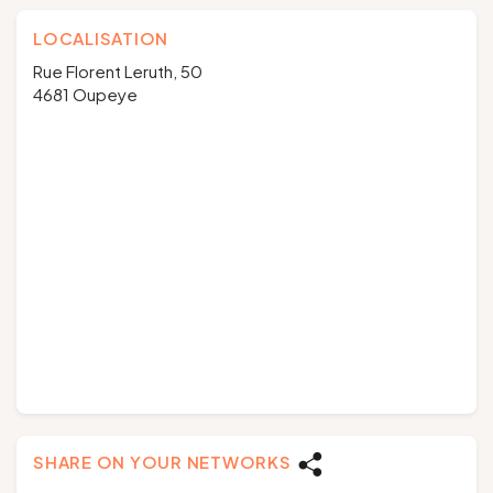
LOCALISATION
Rue Florent Leruth, 50
4681 Oupeye
SHARE ON YOUR NETWORKS