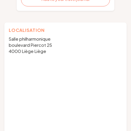
LOCALISATION
Salle philharmonique
boulevard Piercot 25
4000 Liège Liège