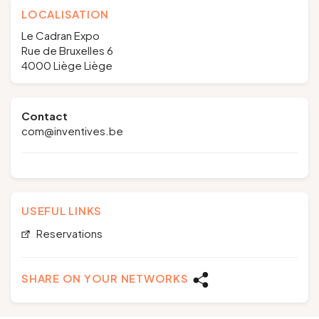
LOCALISATION
Le Cadran Expo
Rue de Bruxelles 6
4000 Liège Liège
Contact
com@inventives.be
USEFUL LINKS
Reservations
SHARE ON YOUR NETWORKS