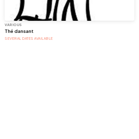
VARIOUS
Thé dansant
SEVERAL DATES AVAILABLE