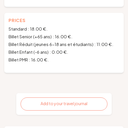
PRICES
Standard : 18.00 €.
Billet Senior (+65 ans) : 16.00 €.
Billet Réduit (jeunes 6-18 ans et étudiants) : 11.00 €.
Billet Enfant (-6 ans) : 0.00 €.
Billet PMR : 16.00 €.
Add to your travel journal