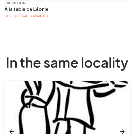
EXHIBITION
À la table de Léonie
SEVERAL DATES AVAILABLE
In the same locality