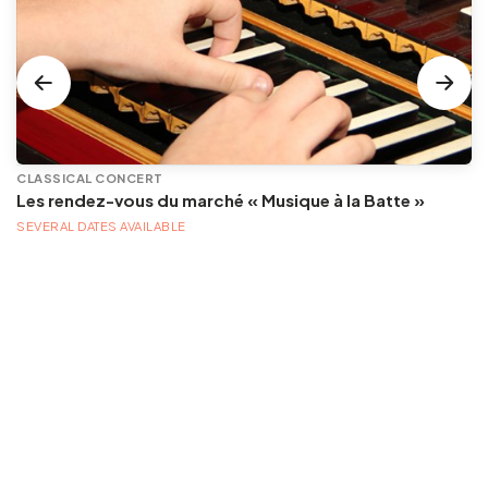
CLASSICAL CONCERT
Les rendez-vous du marché « Musique à la Batte »
SEVERAL DATES AVAILABLE