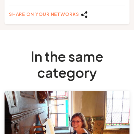
SHARE ON YOUR NETWORKS
In the same
category