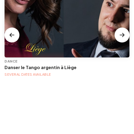
DANCE
Danser le Tango argentin à Liège
SEVERAL DATES AVAILABLE