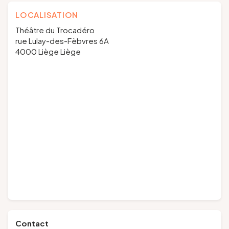
LOCALISATION
Théâtre du Trocadéro
rue Lulay-des-Fèbvres 6A
4000 Liège Liège
Contact