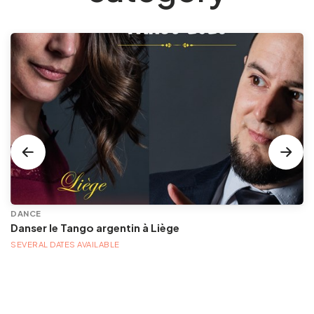
DANCE
Danser le Tango argentin à Liège
SEVERAL DATES AVAILABLE