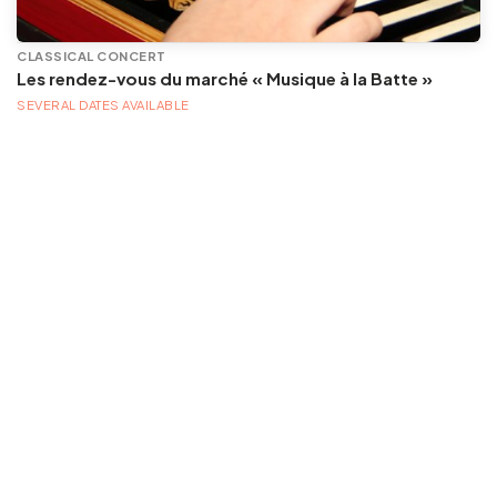
CLASSICAL CONCERT
Les rendez-vous du marché « Musique à la Batte »
SEVERAL DATES AVAILABLE