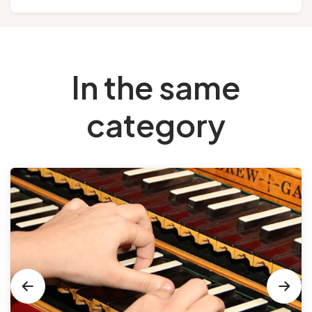
In the same
category