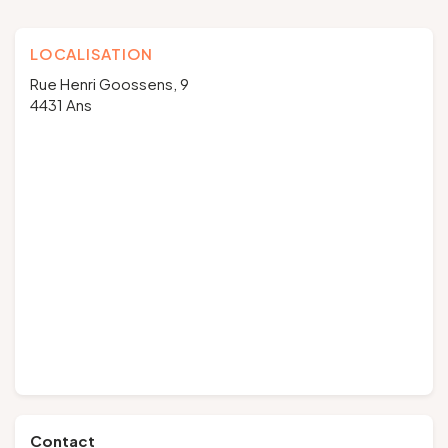
LOCALISATION
Rue Henri Goossens, 9
4431 Ans
Contact