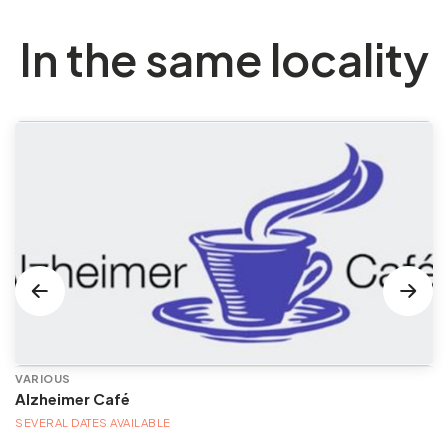
In the same locality
VARIOUS
Alzheimer Café
SEVERAL DATES AVAILABLE