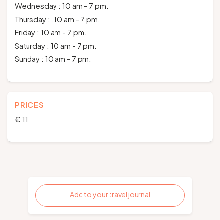
Wednesday : 10 am - 7 pm.
Thursday : .10 am - 7 pm.
Friday : 10 am - 7 pm.
Saturday : 10 am - 7 pm.
Sunday : 10 am - 7 pm.
PRICES
€ 11
Add to your travel journal