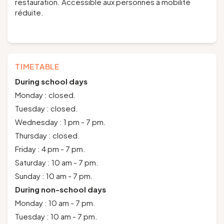
restauration. Accessible aux personnes à mobilité
réduite.
TIMETABLE
During school days
Monday : closed.
Tuesday : closed.
Wednesday : 1 pm - 7 pm.
Thursday : closed.
Friday : 4 pm - 7 pm.
Saturday : 10 am - 7 pm.
Sunday : 10 am - 7 pm.
During non-school days
Monday : 10 am - 7 pm.
Tuesday : 10 am - 7 pm.