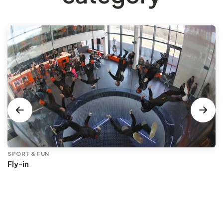
SPORT & FUN
Fly-in