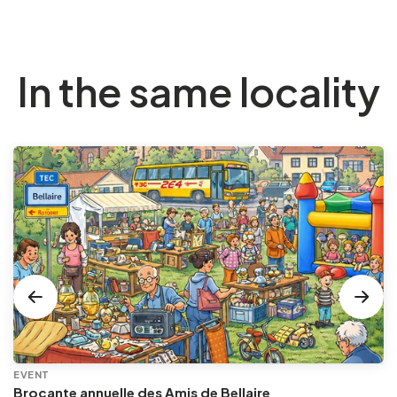
In the same locality
EVENT
Brocante annuelle des Amis de Bellaire