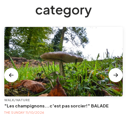
category
WALK/NATURE
"Les champignons...c'est pas sorcier!" BALADE
THE SUNDAY 11/10/2026