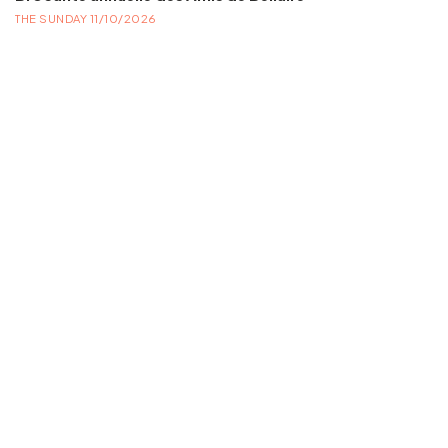
THE SUNDAY 11/10/2026