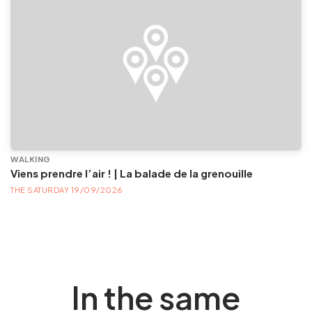
WALKING
Viens prendre l’air ! | La balade de la grenouille
THE SATURDAY 19/09/2026
In the same