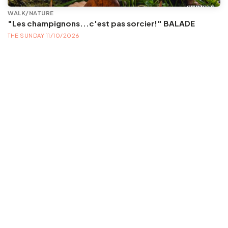
WALK/NATURE
"Les champignons...c'est pas sorcier!" BALADE
THE SUNDAY 11/10/2026