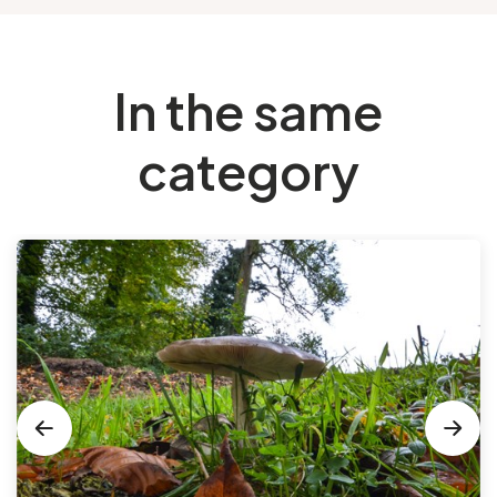
In the same
category