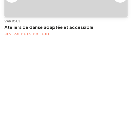
VARIOUS
Ateliers de danse adaptée et accessible
SEVERAL DATES AVAILABLE