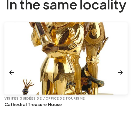
In the same locality
VISITES GUIDÉES DE L'OFFICE DE TOURISME
Cathedral Treasure House