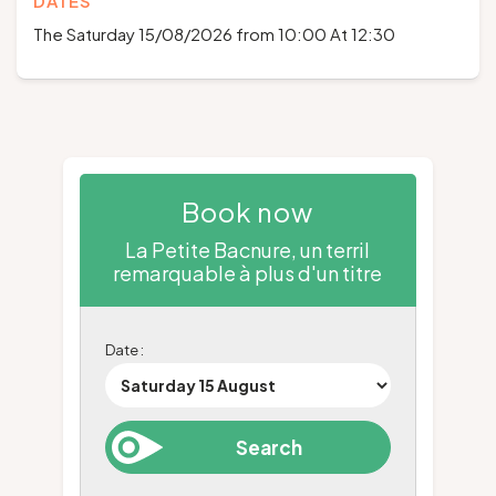
DATES
The Saturday 15/08/2026 from 10:00 At 12:30
Book now
La Petite Bacnure, un terril
remarquable à plus d'un titre
Date :