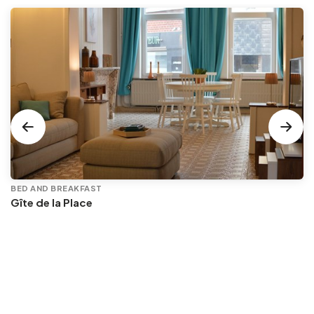
BED AND BREAKFAST
Gîte de la Place