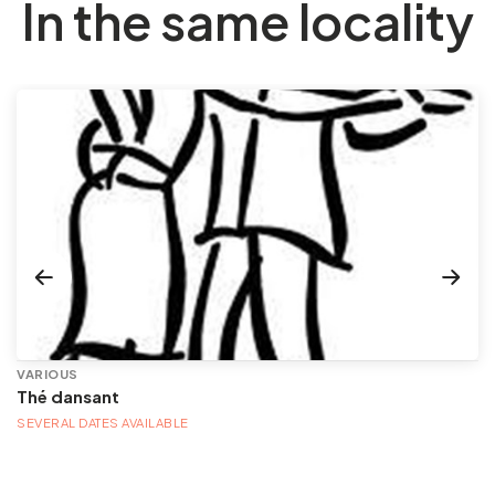
In the same locality
VARIOUS
Thé dansant
SEVERAL DATES AVAILABLE