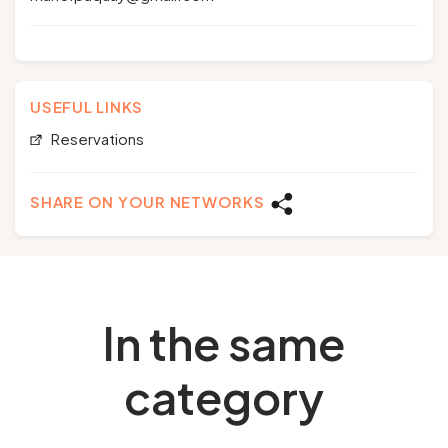
USEFUL LINKS
Reservations
SHARE ON YOUR NETWORKS
In the same
category